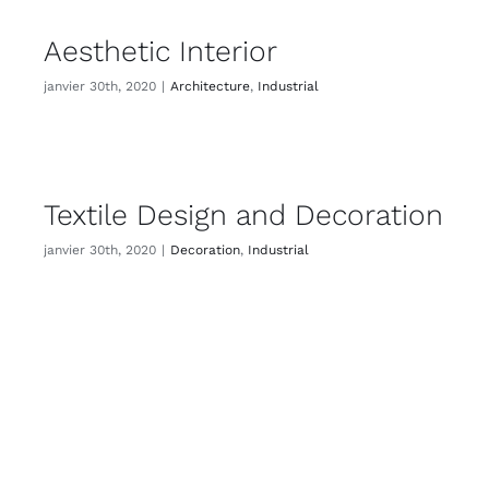
Aesthetic Interior
janvier 30th, 2020
|
Architecture
,
Industrial
Textile Design and Decoration
janvier 30th, 2020
|
Decoration
,
Industrial